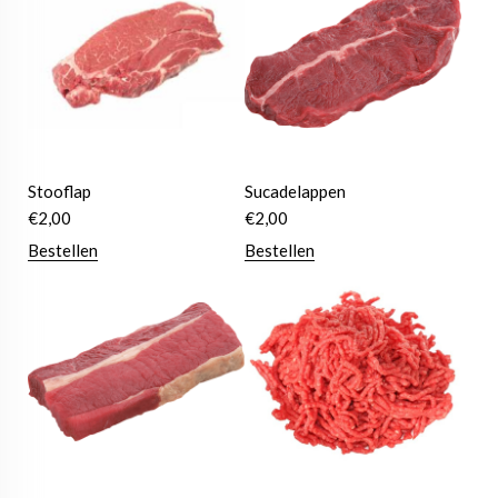
Stooflap
Sucadelappen
€
2,00
€
2,00
Bestellen
Bestellen