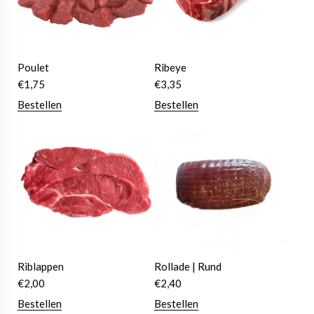
Poulet
Ribeye
€
1,75
€
3,35
Bestellen
Bestellen
Riblappen
Rollade | Rund
€
2,00
€
2,40
Bestellen
Bestellen