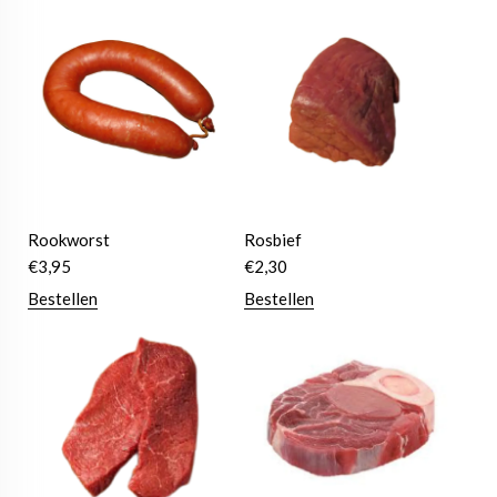
Rookworst
Rosbief
€
3,95
€
2,30
Bestellen
Bestellen