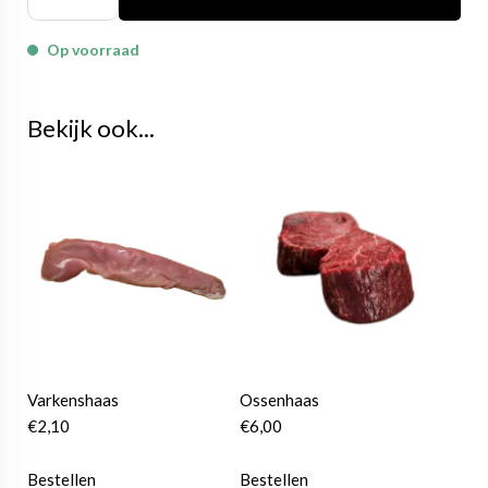
Op voorraad
Bekijk ook...
Varkenshaas
Ossenhaas
€
2,10
€
6,00
Bestellen
Bestellen