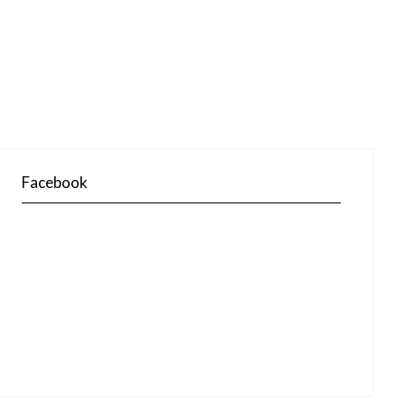
Facebook