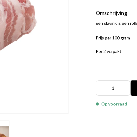
Omschrijving
Een slavink is een r
Prijs per 100 gram
Per 2 verpakt
Op voorraad