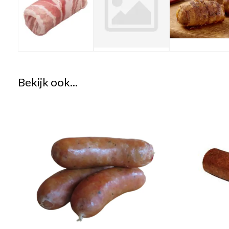
Bekijk ook...