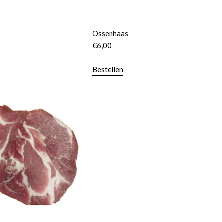
Ossenhaas
€
6,00
Bestellen