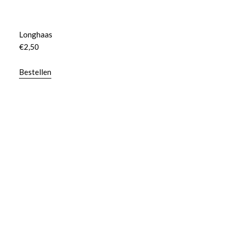
Longhaas
€
2,50
Bestellen