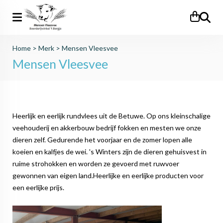
Zoeken
Home
>
Merk
>
Mensen Vleesvee
Mensen Vleesvee
Heerlijk en eerlijk rundvlees uit de Betuwe. Op ons kleinschalige
veehouderij en akkerbouw bedrijf fokken en mesten we onze
dieren zelf. Gedurende het voorjaar en de zomer lopen alle
koeien en kalfjes de wei. 's Winters zijn de dieren gehuisvest in
ruime strohokken en worden ze gevoerd met ruwvoer
gewonnen van eigen land.Heerlijke en eerlijke producten voor
een eerlijke prijs.