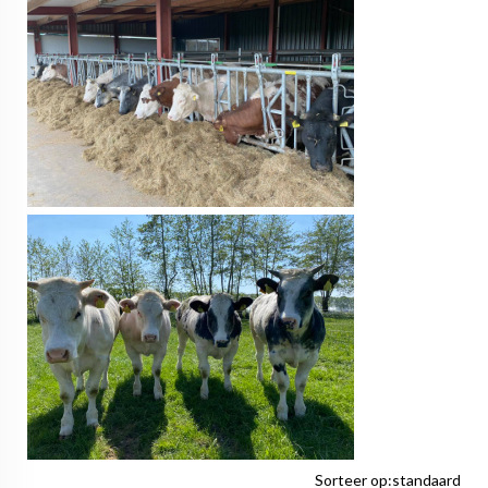
Sorteer op:
standaard