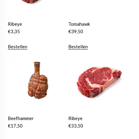
Ribeye
Tomahawk
€
3,35
€
39,50
Bestellen
Bestellen
Beefhammer
Ribeye
€
17,50
€
33,50