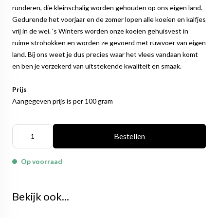
runderen, die kleinschalig worden gehouden op ons eigen land.
Gedurende het voorjaar en de zomer lopen alle koeien en kalfjes
vrij in de wei. 's Winters worden onze koeien gehuisvest in
ruime strohokken en worden ze gevoerd met ruwvoer van eigen
land. Bij ons weet je dus precies waar het vlees vandaan komt
en ben je verzekerd van uitstekende kwaliteit en smaak.
Prijs
Aangegeven prijs is per 100 gram
Bestellen
Op voorraad
Bekijk ook...