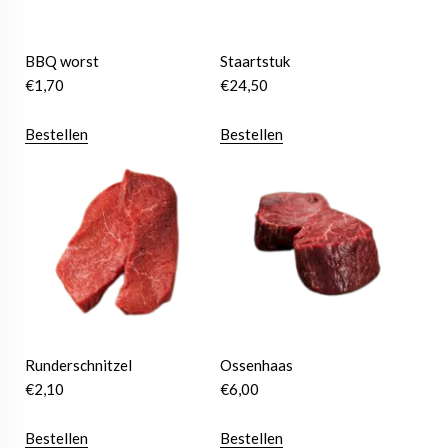
BBQ worst
Staartstuk
€
1,70
€
24,50
Bestellen
Bestellen
Runderschnitzel
Ossenhaas
€
2,10
€
6,00
Bestellen
Bestellen