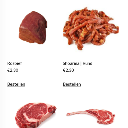
Rosbief
Shoarma | Rund
€
2,30
€
2,30
Bestellen
Bestellen