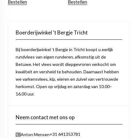
Bestellen
Bestellen
Boerderijwinkel 't Bergje Tricht
Bij boerderijwinkel ’t Bergje in Tricht koopt u eerlijk
rundvlees van eigen runderen, afkomstig uit de
Betuwe. Het vlees wordt diepgevroren verkocht om
kwaliteit en versheid te behouden. Daarnaast hebben
we varkensvlees, kip, eieren en zuivel van vertrouwde
herkomst. Open op vrijdag en zaterdag van 10.00–
16.00 uur.
Neem contact met ons op
+31 641353781
Anton Mensen