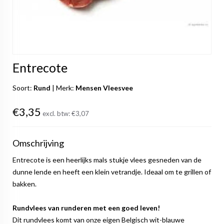
Entrecote
Soort:
Rund
|
Merk:
Mensen Vleesvee
€3,35
excl. btw:
€3,07
Omschrijving
Entrecote is een heerlijks mals stukje vlees gesneden van de
dunne lende en heeft een klein vetrandje. Ideaal om te grillen of
bakken.
Rundvlees van runderen met een goed leven!
Dit rundvlees komt van onze eigen Belgisch wit-blauwe