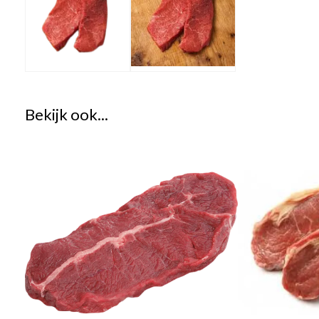
Bekijk ook...