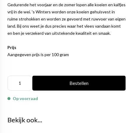
Gedurende het voorjaar en de zomer lopen alle koeien en kalfjes
vrij in de wei. 's Winters worden onze koeien gehuisvest in
ruime strohokken en worden ze gevoerd met ruwvoer van eigen
land. Bij ons weet je dus precies waar het vlees vandaan komt
en ben je verzekerd van uitstekende kwaliteit en smaak.
Prijs
Aangegeven prijs is per 100 gram
Bestellen
Op voorraad
Bekijk ook...