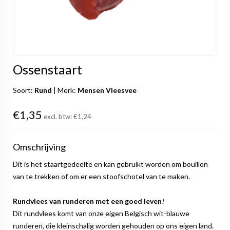
Ossenstaart
Soort:
Rund
|
Merk:
Mensen Vleesvee
€1,35
excl. btw:
€1,24
Omschrijving
Dit is het staartgedeelte en kan gebruikt worden om bouillon
van te trekken of om er een stoofschotel van te maken.
Rundvlees van runderen met een goed leven!
Dit rundvlees komt van onze eigen Belgisch wit-blauwe
runderen, die kleinschalig worden gehouden op ons eigen land.