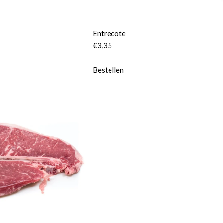
Entrecote
€
3,35
Bestellen