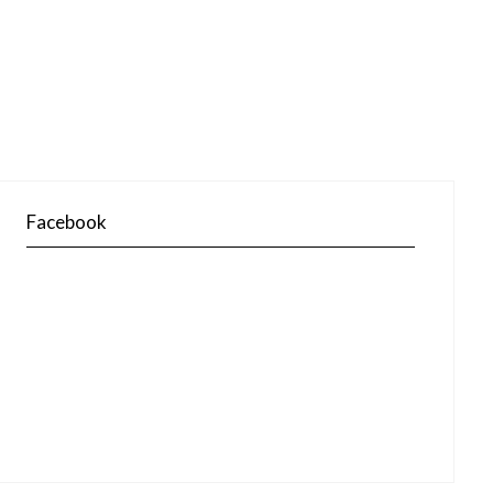
Facebook