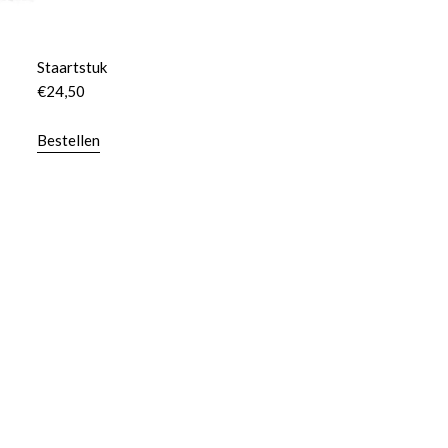
Staartstuk
€
24,50
Bestellen