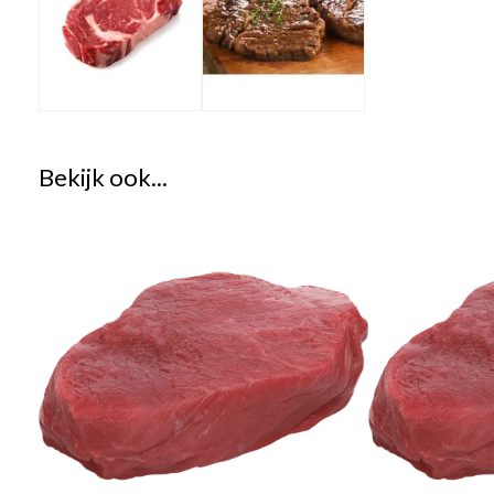
Bekijk ook...