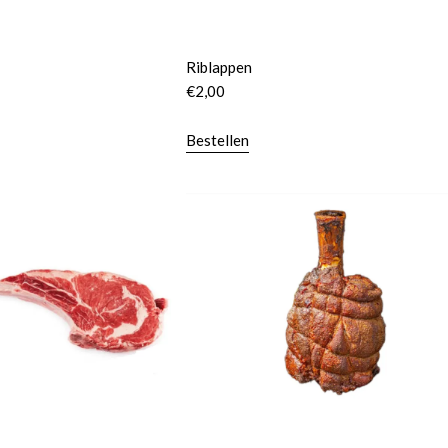
Riblappen
€
2,00
Bestellen