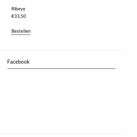
Ribeye
€
33,50
Bestellen
Facebook