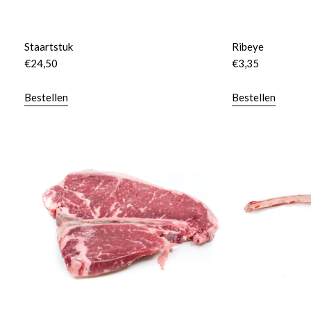
Staartstuk
Ribeye
€
24,50
€
3,35
Bestellen
Bestellen