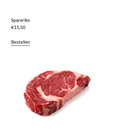
Spareribs
€
15,50
Bestellen