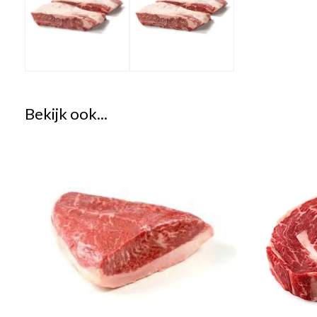
Bekijk ook...