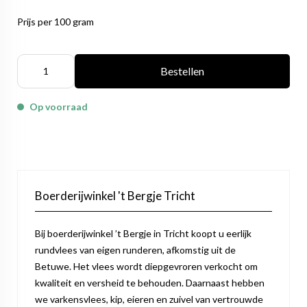
Prijs per 100 gram
Bestellen
Op voorraad
Boerderijwinkel 't Bergje Tricht
Bij boerderijwinkel ’t Bergje in Tricht koopt u eerlijk
rundvlees van eigen runderen, afkomstig uit de
Betuwe. Het vlees wordt diepgevroren verkocht om
kwaliteit en versheid te behouden. Daarnaast hebben
we varkensvlees, kip, eieren en zuivel van vertrouwde