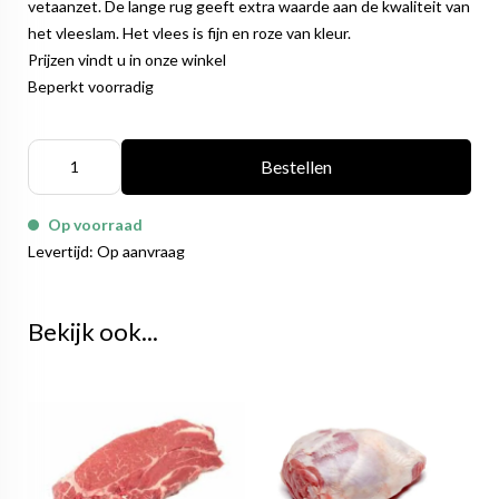
vetaanzet. De lange rug geeft extra waarde aan de kwaliteit van
het vleeslam. Het vlees is fijn en roze van kleur.
Prijzen vindt u in onze winkel
Beperkt voorradig
Bestellen
Op voorraad
Levertijd: Op aanvraag
Bekijk ook...