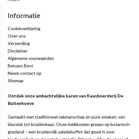
Informatie
Cookieverklaring
Over ons
Verzending
Disclaimer
Algemene voorwaarden
Betuws Best
Neem contact op
Sitemap
Ontdek onze ambachtelijke kazen van
Kaasboerderij De
Buitenhoeve
Gemaakt met traditioneel vakmanschap en pure smaken, van
klassiek tot kruidenkaas. Onze melkkoeien grazen op botanisch
grasland – een kruidenrijk saladebuffet dat goed is voor