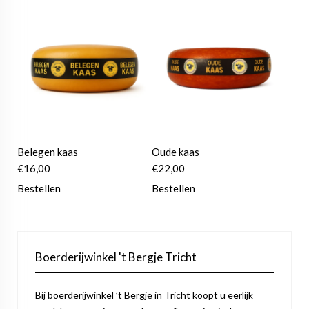
Belegen kaas
Oude kaas
€
16,00
€
22,00
Bestellen
Bestellen
Boerderijwinkel 't Bergje Tricht
Bij boerderijwinkel ’t Bergje in Tricht koopt u eerlijk