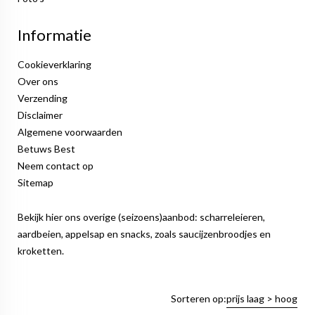
Informatie
Cookieverklaring
Over ons
Verzending
Disclaimer
Algemene voorwaarden
Betuws Best
Neem contact op
Sitemap
Bekijk hier ons overige (seizoens)aanbod: scharreleieren,
aardbeien, appelsap en snacks, zoals saucijzenbroodjes en
kroketten.
Sorteren op:
prijs laag > hoog