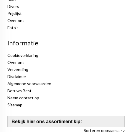
Divers
Prijslijst
Over ons
Foto's
Informatie
Cookieverklaring
Over ons
Verzending
Disclaimer
Algemene voorwaarden
Betuws Best
Neem contact op
Sitemap
Bekijk hier ons assortiment kip:
Sorteren op:
naam a - z