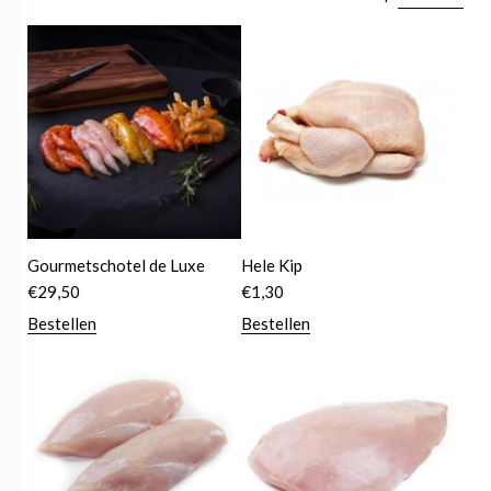
Gourmetschotel de Luxe
Hele Kip
€
29,50
€
1,30
Bestellen
Bestellen